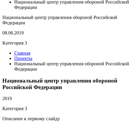
Национальный центр управления обороной Российской
Федерации
Национальный центр управления обороной Российской
Федерации
08.06.2019
Категория 3
Главная
Проекты
Национальный центр управления обороной Российской
Федерации
Национальный центр управления обороной
Российской Федерации
2019
Категория 3
Описание к первому слайду