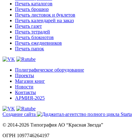
Печать каталогов
Печать брошюр
Печать листовок и буклетов
Печать календарей на заказ
Печать газет
Печать тетрадей
Печать блокнотов
Печать ежедневников
Печать папок
Полиграфическое оборудование
Проекты
Магазин книг
Новости
Контакты
АРМИЯ-2025
Создание сайта
© 2014-2026 Типография АО “Красная Звезда”
ОГРН 1097746264197