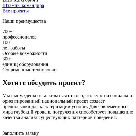
Штампы командира
Все проекты
Наши преимущества
700+
профессионалов
100
лет работы
Особые возможности
300+
единиц оборудования
Современные технологии
Хотите обсудить проект?
Мы вынуждены отталкиваться от того, что курс на социально-
ориентированный национальный проект создаёт
предпосылки для кластеризации усилий. Для современного
мира глубокий уровень погружения способствует повышению
качества анализа существующих паттернов поведения.
Заполнить заявку