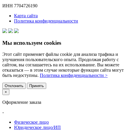
ИНН 7704726190
Карта сайта
Политика конфиденциальности
Мы используем cookies
Этот сайт применяет файлы cookie для анализа трафика и
улучшения пользовательского опыта. Продолжая работу с
сайтом, вы соглашаетесь на их использование. Вы можете
отказаться — в этом случае некоторые функции сайта могут
быть недоступны.
Политика конфиденциальности >
Отклонить
Принять
×
Оформление заказа
-
Физическое лицо
Юридическое лицо/ИП