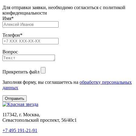
Для отправки заявки, необходимо согласиться с политикой
конфиденциальности
Имя
*
Телефон
*
Вопрос
Прикрепить файл
Заполняя форму, вы соглашаетесь на
обработку персональных
данных
117342, г. Москва,
Севастопольский проспект, 56/40с1
+7 495 191-21-91