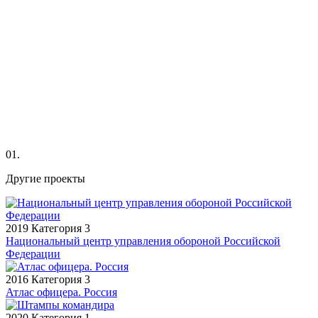
01.
Другие проекты
2019
Категория 3
Национальный центр управления обороной Российской
Федерации
2016
Категория 3
Атлас офицера. Россия
2020
Категория 1