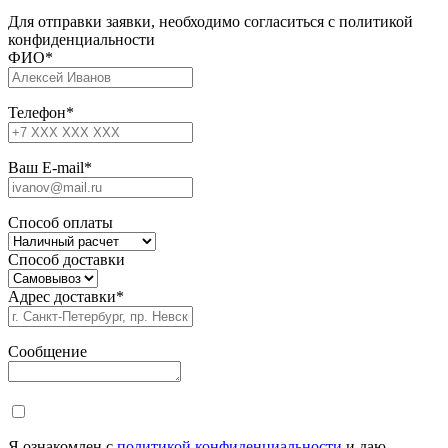
Для отправки заявки, необходимо согласиться с политикой
конфиденциальности
ФИО
*
Телефон
*
Ваш E-mail
*
Способ оплаты
Способ доставки
Адрес доставки
*
Сообщение
Я ознакомлен с
политикой конфиденциальности
и даю