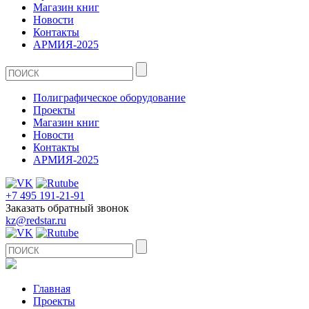
Магазин книг
Новости
Контакты
АРМИЯ-2025
Полиграфическое оборудование
Проекты
Магазин книг
Новости
Контакты
АРМИЯ-2025
+7 495 191-21-91
Заказать обратный звонок
kz@redstar.ru
Главная
Проекты