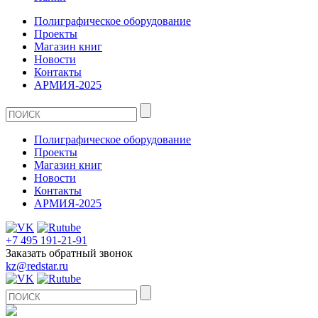
Полиграфическое оборудование
Проекты
Магазин книг
Новости
Контакты
АРМИЯ-2025
Полиграфическое оборудование
Проекты
Магазин книг
Новости
Контакты
АРМИЯ-2025
+7 495 191-21-91
Заказать обратный звонок
kz@redstar.ru