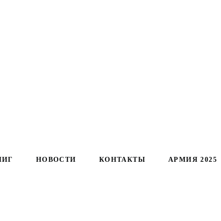
НИГ
НОВОСТИ
КОНТАКТЫ
АРМИЯ 2025