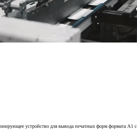
нирующее устройство для вывода печатных форм формата А1 со с