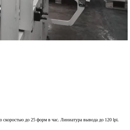
коростью до 25 форм в час. Линиатура вывода до 120 lpi.