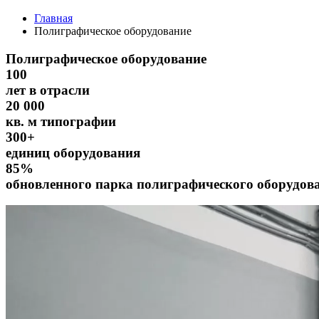
Главная
Полиграфическое оборудование
Полиграфическое оборудование
100
лет в отрасли
20 000
кв. м типографии
300+
единиц оборудования
85%
обновленного парка полиграфического оборудов