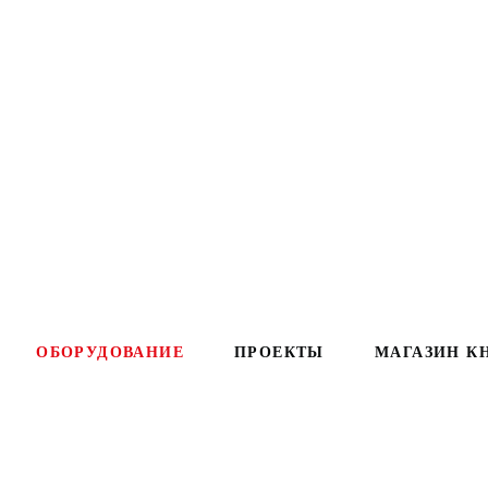
ОБОРУДОВАНИЕ
ПРОЕКТЫ
МАГАЗИН К