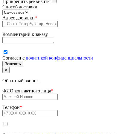
Прикрепить реквизиты
Способ доставки
Адрес доставки
*
Комментарий к заказу
Согласен с
политикой конфиденциальности
×
Обратный звонок
ФИО контактного лица
*
Телефон
*