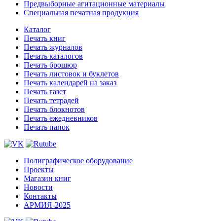
Предвыборные агитационные материалы
Специальная печатная продукция
Каталог
Печать книг
Печать журналов
Печать каталогов
Печать брошюр
Печать листовок и буклетов
Печать календарей на заказ
Печать газет
Печать тетрадей
Печать блокнотов
Печать ежедневников
Печать папок
Полиграфическое оборудование
Проекты
Магазин книг
Новости
Контакты
АРМИЯ-2025