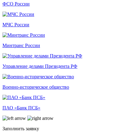
ФСО России
МЧС России
Минтранс России
Управление делами Президента РФ
Военно-историческое общество
ПАО «Банк ПСБ»
Заполнить заявку