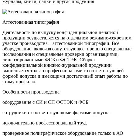
журналы, книги, папки и другая продукция
Аттестованная типография
Деятельность по выпуску конфиденциальной печатной
продукции осуществляется на отдельном режимно-секретном
участке производства – аттестованной типографии. Все
оборудование, включая сопутствующее, прошло специальные
исследования и специальные проверки организациями,
лицензированными ФСБ и ФСТЭК. Сборка
конфиденциальной книжно-журнальной продукции
выполняется только профессионалами с соответствующей
формой допуска и имеющими достаточный опыт работы по
этому профилю.
Особенности производства
оборудование с СИ и СП ФСТЭК и ФСБ
сотрудники с соответствующими формами допуска
исключительно профессиональный труд
проверенное полиграфическое оборудование только в АО