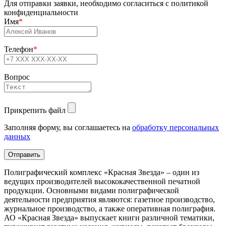
Для отправки заявки, необходимо согласиться с политикой
конфиденциальности
Имя
*
Телефон
*
Вопрос
Прикрепить файл
Заполняя форму, вы соглашаетесь на
обработку персональных
данных
Полиграфический комплекс «Красная Звезда» – один из
ведущих производителей высококачественной печатной
продукции. Основными видами полиграфической
деятельности предприятия являются: газетное производство,
журнальное производство, а также оперативная полиграфия.
АО «Красная Звезда» выпускает книги различной тематики,