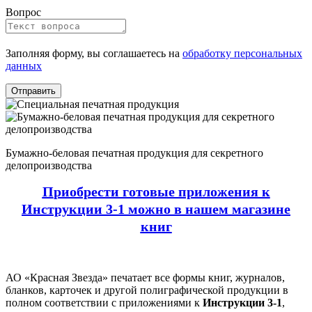
Вопрос
Заполняя форму, вы соглашаетесь на
обработку персональных
данных
Бумажно-беловая печатная продукция для секретного
делопроизводства
П
риобрести готовые приложения к
Инструкции 3-1 можно в нашем магазине
книг
АО «Красная Звезда» печатает все формы книг, журналов,
бланков, карточек и другой полиграфической продукции в
полном соответствии с приложениями к
Инструкции 3-1
,