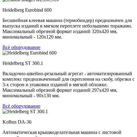
Heidelberg Eurobind 600
Бесшвейная клеевая машина (термобиндер) предназначен для
выпуска изданий в мягком переплете небольшими тиражами.
Максимальный обрезной формат изданий 320х420 мм,
минимальный - 120х120 мм.
Всё оборудование
Heidelberg ST 300.1
Вкладочно-швейно-резальный агрегат - автоматизированный
комплекс предназначенный для скрепления на скобу, обрезки с
3-х сторон и упаковки изданий в мягкой обложке.
Максимальный обрезной формат изданий 297х420 мм,
минимальный - 90х130 мм.
Всё оборудование
Kolbus DA-36
Автоматическая крышкоделательная машина с листовой