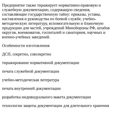
Предприятие также тиражирует нормативно-правовую и
служебную документацию, содержащую сведения,
составляющие государственную тайну: приказы, уставы,
наставления и руководства по боевой службе, учебно-
методическую литературу, вспомогательную и бланочную
продукцию для частей, учреждений Минобороны РФ, штабов
округов, военкоматов, госпиталей и санаториев, научных и
военно-учебных заведений.
Особенности изготовления
ДСП, секретно, совсекретно
тиражирование нормативной документации
печать служебной документации
учебно-методическая литература
печать внутренней документации
разработка индивидуального макета документации
технологии защиты документации для длительного хранения