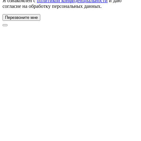
Я ознакомлен с
политикой конфиденциальности
и даю
согласие на обработку персональных данных.