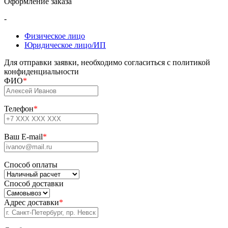
Оформление заказа
-
Физическое лицо
Юридическое лицо/ИП
Для отправки заявки, необходимо согласиться с политикой
конфиденциальности
ФИО
*
Телефон
*
Ваш E-mail
*
Способ оплаты
Способ доставки
Адрес доставки
*