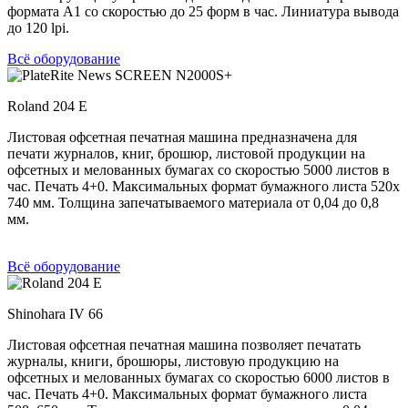
формата А1 со скоростью до 25 форм в час. Линиатура вывода
до 120 lpi.
Всё оборудование
Roland 204 E
Листовая офсетная печатная машина предназначена для
печати журналов, книг, брошюр, листовой продукции на
офсетных и мелованных бумагах со скоростью 5000 листов в
час. Печать 4+0. Максимальных формат бумажного листа 520х
740 мм. Толщина запечатываемого материала от 0,04 до 0,8
мм.
Всё оборудование
Shinohara IV 66
Листовая офсетная печатная машина позволяет печатать
журналы, книги, брошюры, листовую продукцию на
офсетных и мелованных бумагах со скоростью 6000 листов в
час. Печать 4+0. Максимальных формат бумажного листа