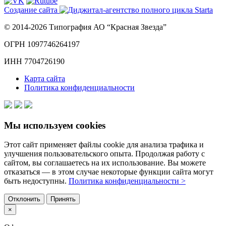
Создание сайта
© 2014-2026 Типография АО “Красная Звезда”
ОГРН 1097746264197
ИНН 7704726190
Карта сайта
Политика конфиденциальности
Мы используем cookies
Этот сайт применяет файлы cookie для анализа трафика и
улучшения пользовательского опыта. Продолжая работу с
сайтом, вы соглашаетесь на их использование. Вы можете
отказаться — в этом случае некоторые функции сайта могут
быть недоступны.
Политика конфиденциальности >
Отклонить
Принять
×