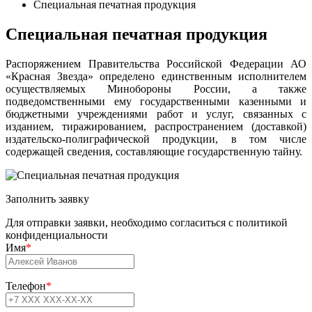
Специальная печатная продукция
Специальная печатная продукция
Распоряжением Правительства Российской Федерации АО
«Красная Звезда» определено единственным исполнителем
осуществляемых Минобороны России, а также
подведомственными ему государственными казенными и
бюджетными учреждениями работ и услуг, связанных с
изданием, тиражированием, распространением (доставкой)
издательско-полиграфической продукции, в том числе
содержащей сведения, составляющие государственную тайну.
Заполнить заявку
Для отправки заявки, необходимо согласиться с политикой
конфиденциальности
Имя
*
Телефон
*