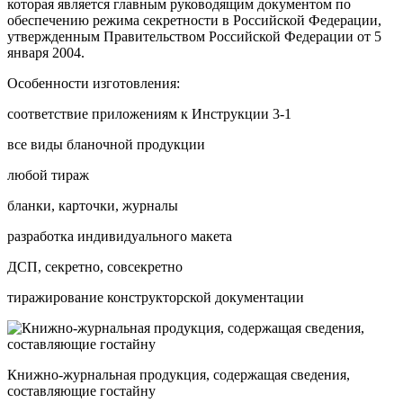
которая является главным руководящим документом по
обеспечению режима секретности в Российской Федерации,
утвержденным Правительством Российской Федерации от 5
января 2004.
Особенности изготовления:
соответствие приложениям к Инструкции 3-1
все виды бланочной продукции
любой тираж
бланки, карточки, журналы
разработка индивидуального макета
ДСП, секретно, совсекретно
тиражирование конструкторской документации
Книжно-журнальная продукция, содержащая сведения,
составляющие гостайну