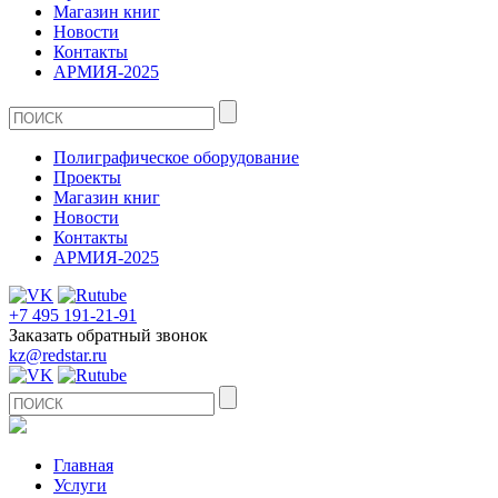
Магазин книг
Новости
Контакты
АРМИЯ-2025
Полиграфическое оборудование
Проекты
Магазин книг
Новости
Контакты
АРМИЯ-2025
+7 495 191-21-91
Заказать обратный звонок
kz@redstar.ru
Главная
Услуги