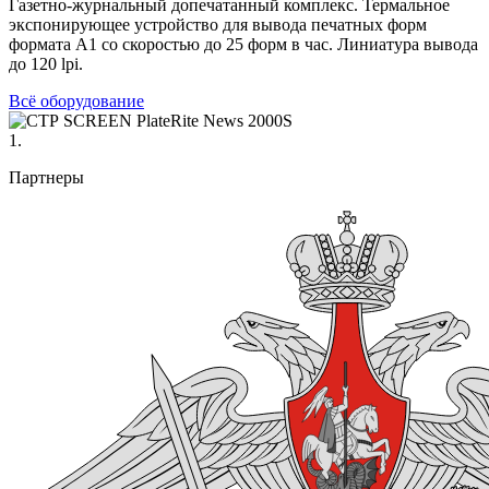
Газетно-журнальный допечатанный комплекс. Термальное
экспонирующее устройство для вывода печатных форм
формата А1 со скоростью до 25 форм в час. Линиатура вывода
до 120 lpi.
Всё оборудование
1.
Партнеры