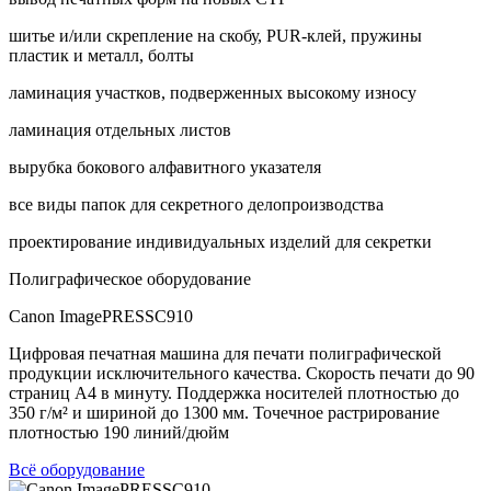
шитье и/или скрепление на скобу, PUR-клей, пружины
пластик и металл, болты
ламинация участков, подверженных высокому износу
ламинация отдельных листов
вырубка бокового алфавитного указателя
все виды папок для секретного делопроизводства
проектирование индивидуальных изделий для секретки
Полиграфическое оборудование
Canon ImagePRESSC910
Цифровая печатная машина для печати полиграфической
продукции исключительного качества. Скорость печати до 90
страниц А4 в минуту. Поддержка носителей плотностью до
350 г/м² и шириной до 1300 мм. Точечное растрирование
плотностью 190 линий/дюйм
Всё оборудование