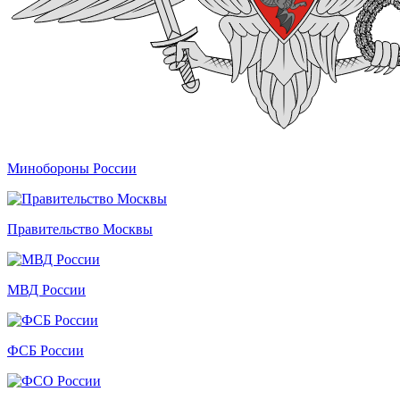
Минобороны России
Правительство Москвы
МВД России
ФСБ России