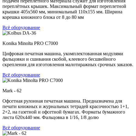
подачей переплётного материала служит для изготовления
переплётных крышек. Максимальный формат переплетной
крышки 405х560 мм, минимальный 110х155 мм. Ширина
корешка книжного блока от 8 до 80 мм
Всё оборудование
Konika Minolta PRO C7000
Цифровая печатная машина, укомплектованная модулями
фальцовки и сшивания скобой, клеевого бесшвейного
скрепления для изготовления малотиражных срочных заказов.
Всё оборудование
Mark - 62
Офсетная рулонная печатная машина. Предназначена для
печати книжных и журнальных тетрадей красочностью 1+1,
2+2, на газетной и офсетной бумагах. Форматы бумажного
листа 620х440 мм. Фальцовка в 1/16, 1/8 долю
Всё оборудование