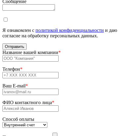
Сообщение
Я ознакомлен с
политикой конфиденциальности
и даю
согласие на обработку персональных данных.
Название вашей компании
*
Телефон
*
Ваш E-mail
*
ФИО контактного лица
*
Способ оплаты