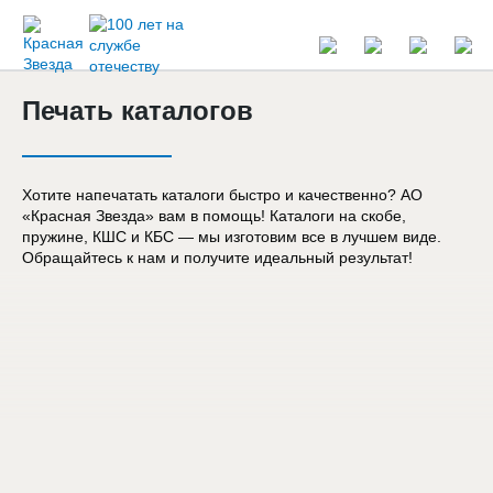
Печать каталогов
Хотите напечатать каталоги быстро и качественно? АО
«Красная Звезда» вам в помощь! Каталоги на скобе,
пружине, КШС и КБС — мы изготовим все в лучшем виде.
Обращайтесь к нам и получите идеальный результат!