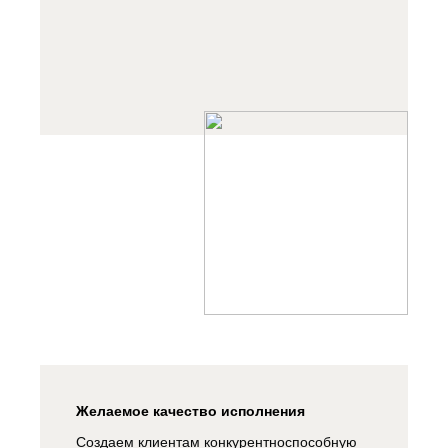
Желаемое качество исполнения
Создаем клиентам конкурентноспособную