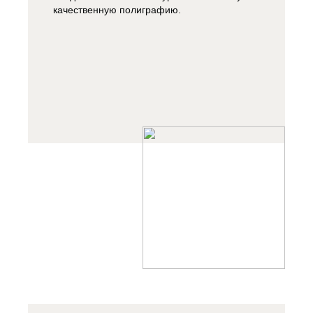
качественную полиграфию.