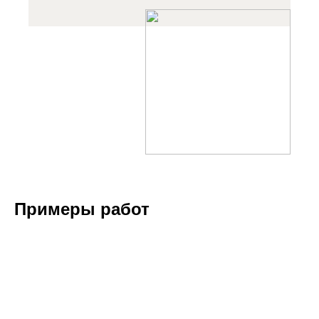
Примеры работ