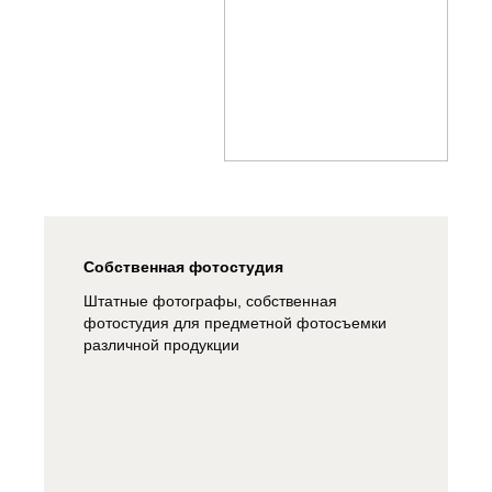
Собственная фотостудия
Штатные фотографы, собственная
фотостудия для предметной фотосъемки
различной продукции