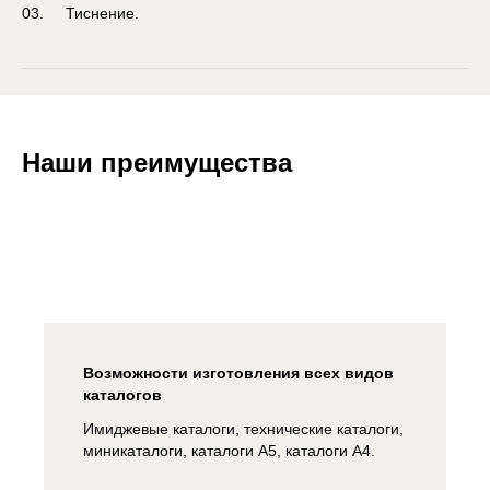
Тиснение.
Наши преимущества
Возможности изготовления всех видов
каталогов
Имиджевые каталоги, технические каталоги,
миникаталоги, каталоги А5, каталоги А4.