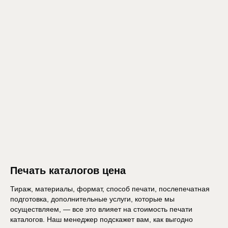
Печать каталогов цена
Тираж, материалы, формат, способ печати, послепечатная
подготовка, дополнительные услуги, которые мы
осуществляем, — все это влияет на стоимость печати
каталогов. Наш менеджер подскажет вам, как выгодно