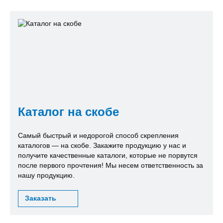
Каталог на скобе
Самый быстрый и недорогой способ скрепления
каталогов — на скобе. Закажите продукцию у нас и
получите качественные каталоги, которые не порвутся
после первого прочтения! Мы несем ответственность за
нашу продукцию.
Заказать