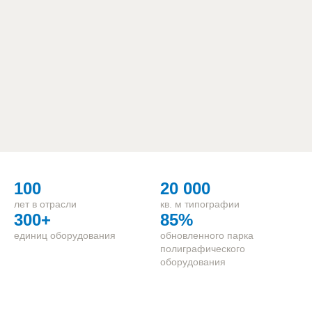
100
20 000
лет в отрасли
кв. м типографии
300+
85%
единиц оборудования
обновленного парка
полиграфического
оборудования