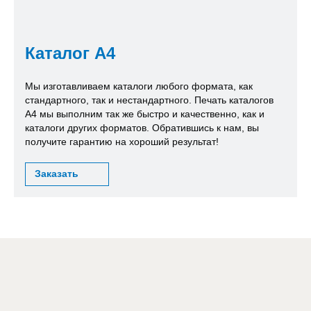
Каталог А4
Мы изготавливаем каталоги любого формата, как
стандартного, так и нестандартного. Печать каталогов
А4 мы выполним так же быстро и качественно, как и
каталоги других форматов. Обратившись к нам, вы
получите гарантию на хороший результат!
Заказать