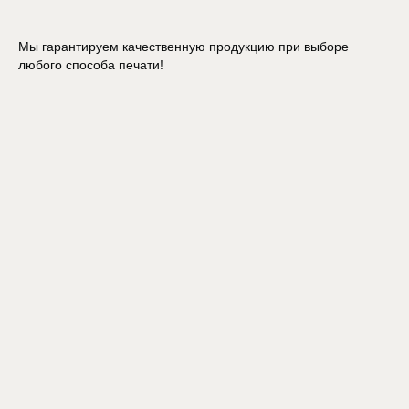
Мы гарантируем качественную продукцию при выборе
любого способа печати!