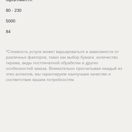
80 - 230
5000
84
*Стоимость услуги может варьироваться в зависимости от
различных факторов, таких как выбор бумаги, количество
тиража, виды постпечатной обработки и других
особенностей заказа. Внимательно просчитывая каждый из
этих аспектов, мы гарантируем наилучшее качество и
соответствие вашим потребностям.