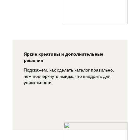
Яркие креативы и дополнительные
решения
Подскажем, как сделать каталог правильно,
чем подчеркнуть имидж, что внедрить для
уникальности.