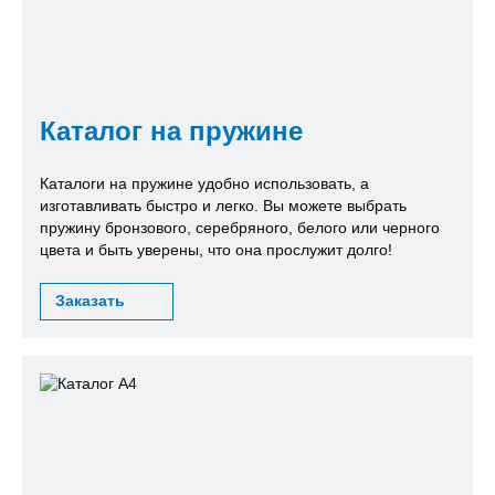
Каталог на пружине
Каталоги на пружине удобно использовать, а
изготавливать быстро и легко. Вы можете выбрать
пружину бронзового, серебряного, белого или черного
цвета и быть уверены, что она прослужит долго!
Заказать