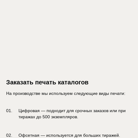
Заказать печать каталогов
На производстве мы используем следующие виды печати:
Цифровая — подходит для срочных заказов или при
тиражах до 500 экземпляров.
Офсетная — используется для больших тиражей.