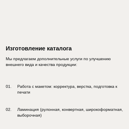
Изготовление каталога
Мы предлагаем дополнительные услуги по улучшению
внешнего вида и качества продукции:
Работа с макетом: корректура, верстка, подготовка к
печати
Ламинация (рулонная, конвертная, широкоформатная,
выборочная)