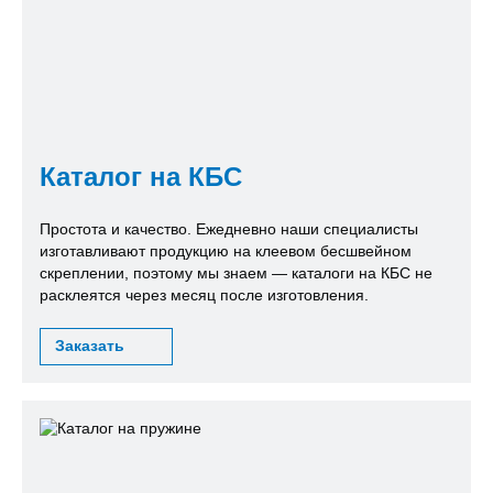
Каталог на КБС
Простота и качество. Ежедневно наши специалисты
изготавливают продукцию на клеевом бесшвейном
скреплении, поэтому мы знаем — каталоги на КБС не
расклеятся через месяц после изготовления.
Заказать