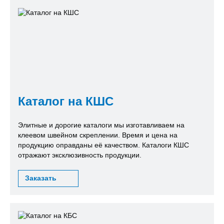
Каталог на КШС
Элитные и дорогие каталоги мы изготавливаем на
клеевом швейном скреплении. Время и цена на
продукцию оправданы её качеством. Каталоги КШС
отражают эксклюзивность продукции.
Заказать