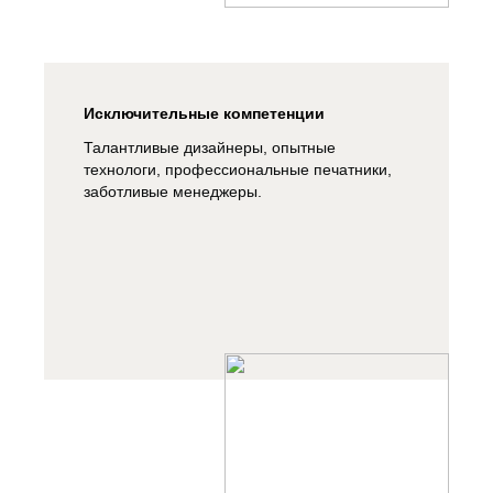
Исключительные компетенции
Талантливые дизайнеры, опытные
технологи, профессиональные печатники,
заботливые менеджеры.