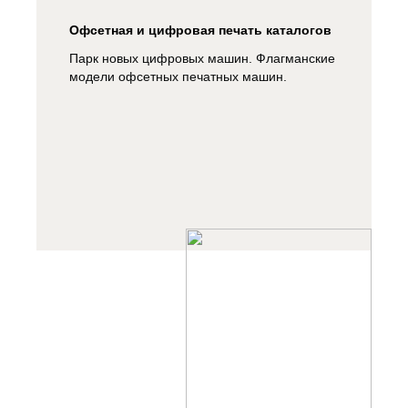
Офсетная и цифровая печать каталогов
Парк новых цифровых машин. Флагманские
модели офсетных печатных машин.