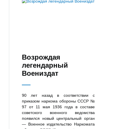
Возрождая
легендарный
Воениздат
90 лет назад в соответствии с
приказом наркома обороны СССР №
97 от 11 мая 1936 года в составе
советского военного ведомства
появился новый центральный орган
— Военное издательство Наркомата