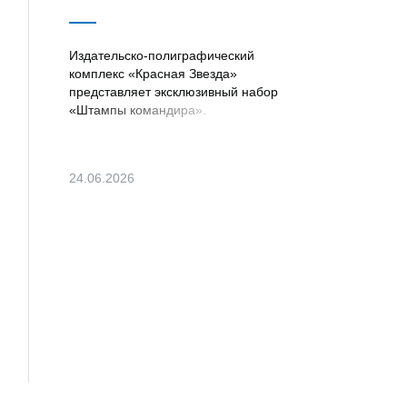
Издательско-полиграфический
комплекс «Красная Звезда»
представляет эксклюзивный набор
«Штампы командира».
24.06.2026