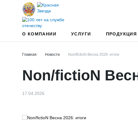
О КОМПАНИИ
УСЛУГИ
ПРОДУКЦИЯ
Главная
Новости
Non/fictioN Весна 2026: итоги
Non/fictioN Вес
17.04.2026