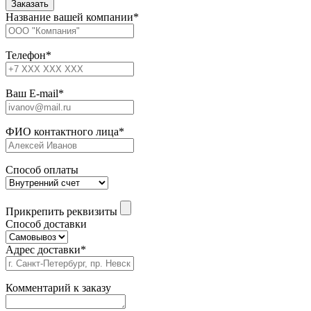
Название вашей компании
*
Телефон
*
Ваш E-mail
*
ФИО контактного лица
*
Способ оплаты
Прикрепить реквизиты
Способ доставки
Адрес доставки
*
Комментарий к заказу