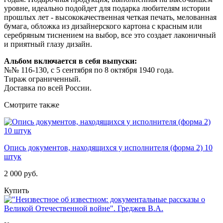
уровне, идеально подойдет для подарка любителям истории
прошлых лет - высококачественная четкая печать, мелованная
бумага, обложка из дизайнерского картона с красным или
серебряным тиснением на выбор, все это создает лаконичный
и приятный глазу дизайн.
Альбом включается в себя выпуски:
№№ 116-130, с 5 сентября по 8 октября 1940 года.
Тираж ограниченный.
Доставка по всей России.
Смотрите также
Опись документов, находящихся у исполнителя (форма 2) 10
штук
2 000 руб.
Купить