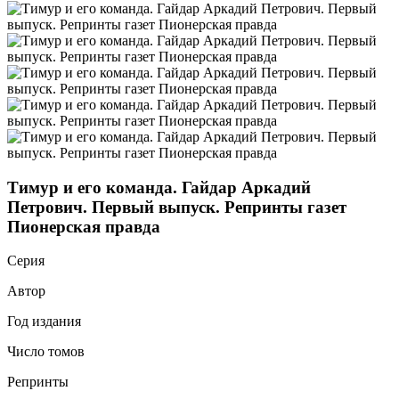
Тимур и его команда. Гайдар Аркадий
Петрович. Первый выпуск. Репринты газет
Пионерская правда
Серия
Автор
Год издания
Число томов
Репринты