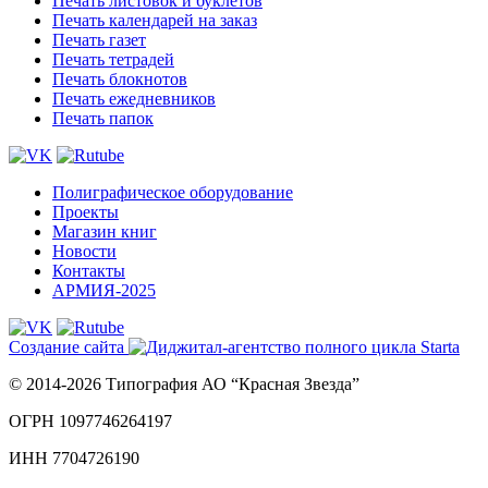
Печать листовок и буклетов
Печать календарей на заказ
Печать газет
Печать тетрадей
Печать блокнотов
Печать ежедневников
Печать папок
Полиграфическое оборудование
Проекты
Магазин книг
Новости
Контакты
АРМИЯ-2025
Создание сайта
© 2014-2026 Типография АО “Красная Звезда”
ОГРН 1097746264197
ИНН 7704726190