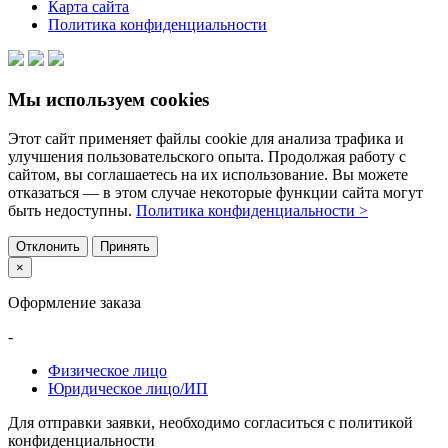
Карта сайта
Политика конфиденциальности
Мы используем cookies
Этот сайт применяет файлы cookie для анализа трафика и
улучшения пользовательского опыта. Продолжая работу с
сайтом, вы соглашаетесь на их использование. Вы можете
отказаться — в этом случае некоторые функции сайта могут
быть недоступны.
Политика конфиденциальности >
Отклонить
Принять
×
Оформление заказа
-
Физическое лицо
Юридическое лицо/ИП
Для отправки заявки, необходимо согласиться с политикой
конфиденциальности