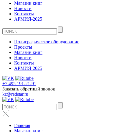
Магазин книг
Новости
Контакты
АРМИЯ-2025
Полиграфическое оборудование
Проекты
Магазин книг
Новости
Контакты
АРМИЯ-2025
+7 495 191-21-91
Заказать обратный звонок
kz@redstar.ru
Главная
Магазин книг