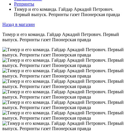
Репринты
Тимур и его команда. Гайдар Аркадий Петрович.
Первый выпуск. Репринты газет Пионерская правда
Назад в магазин
Тимур и его команда. Гайдар Аркадий Петрович. Первый
выпуск. Репринты газет Пионерская правда