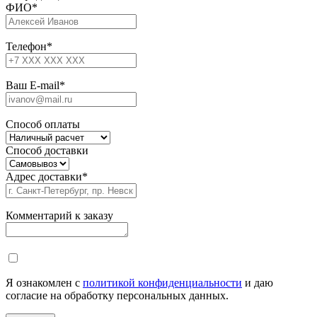
ФИО
*
Телефон
*
Ваш E-mail
*
Способ оплаты
Способ доставки
Адрес доставки
*
Комментарий к заказу
Я ознакомлен с
политикой конфиденциальности
и даю
согласие на обработку персональных данных.