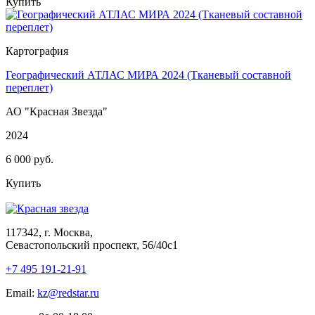
Купить
Картография
Географический АТЛАС МИРА 2024 (Тканевый составной
переплет)
АО "Красная Звезда"
2024
6 000 руб.
Купить
117342, г. Москва,
Севастопольский проспект, 56/40с1
+7 495 191-21-91
Email:
kz@redstar.ru