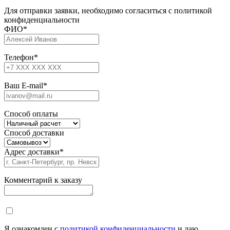
Для отправки заявки, необходимо согласиться с политикой
конфиденциальности
ФИО
*
Телефон
*
Ваш E-mail
*
Способ оплаты
Способ доставки
Адрес доставки
*
Комментарий к заказу
Я ознакомлен с
политикой конфиденциальности
и даю