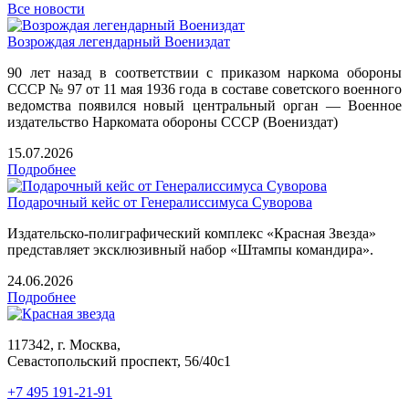
Все новости
Возрождая легендарный Воениздат
90 лет назад в соответствии с приказом наркома обороны
СССР № 97 от 11 мая 1936 года в составе советского военного
ведомства появился новый центральный орган — Военное
издательство Наркомата обороны СССР (Воениздат)
15.07.2026
Подробнее
Подарочный кейс от Генералиссимуса Суворова
Издательско-полиграфический комплекс «Красная Звезда»
представляет эксклюзивный набор «Штампы командира».
24.06.2026
Подробнее
117342, г. Москва,
Севастопольский проспект, 56/40с1
+7 495 191-21-91