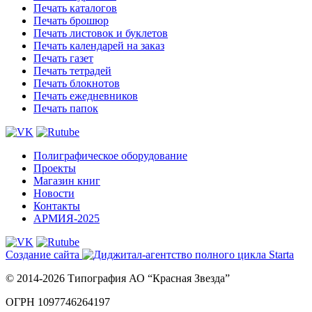
Печать каталогов
Печать брошюр
Печать листовок и буклетов
Печать календарей на заказ
Печать газет
Печать тетрадей
Печать блокнотов
Печать ежедневников
Печать папок
Полиграфическое оборудование
Проекты
Магазин книг
Новости
Контакты
АРМИЯ-2025
Создание сайта
© 2014-2026 Типография АО “Красная Звезда”
ОГРН 1097746264197