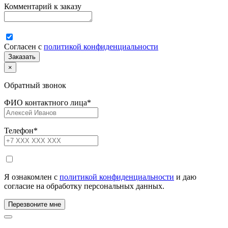
Комментарий к заказу
Согласен с
политикой конфиденциальности
×
Обратный звонок
ФИО контактного лица
*
Телефон
*
Я ознакомлен с
политикой конфиденциальности
и даю
согласие на обработку персональных данных.