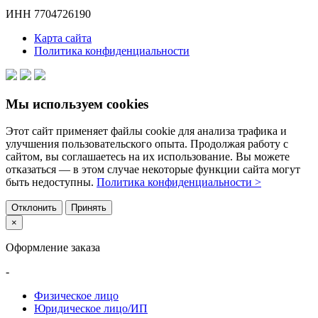
ИНН 7704726190
Карта сайта
Политика конфиденциальности
Мы используем cookies
Этот сайт применяет файлы cookie для анализа трафика и
улучшения пользовательского опыта. Продолжая работу с
сайтом, вы соглашаетесь на их использование. Вы можете
отказаться — в этом случае некоторые функции сайта могут
быть недоступны.
Политика конфиденциальности >
Отклонить
Принять
×
Оформление заказа
-
Физическое лицо
Юридическое лицо/ИП